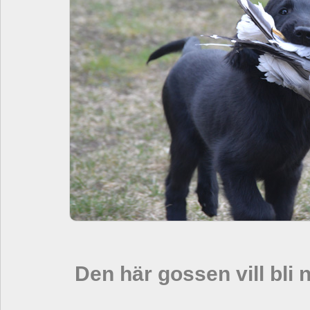
Den här gossen vill bli